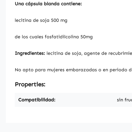
Una cápsula blanda contiene:
lecitina de soja 500 mg
de los cuales fosfatidilcolina 50mg
Ingredientes:
lecitina de soja, agente de recubrimie
No apto para mujeres embarazadas o en periodo de
Properties:
Compatibilidad:
sin fru