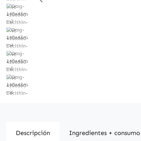
Descripción
Ingredientes + consumo