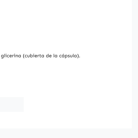
glicerina (cubierta de la cápsula).