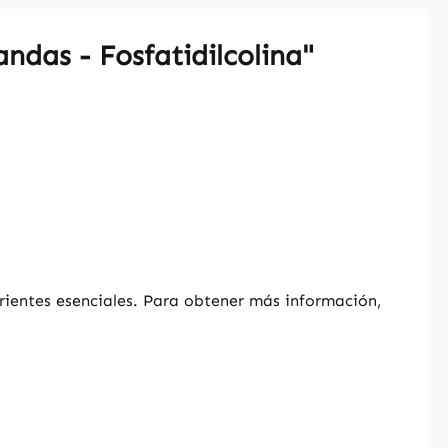
ndas - Fosfatidilcolina"
rientes esenciales. Para obtener más información,