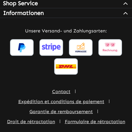
Shop Service
Informationen
Unsere Versand- und Zahlungsarten:
Contact
Expédition et conditions de paiement
Garantie de remboursement
Droit de rétractation
Formulaire de rétractation