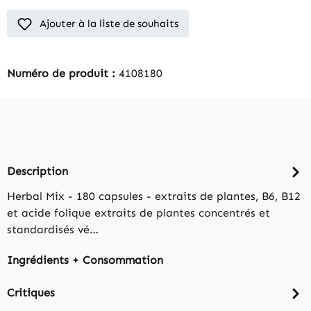
Ajouter à la liste de souhaits
Numéro de produit :
4108180
Description
Herbal Mix - 180 capsules - extraits de plantes, B6, B12
et acide folique extraits de plantes concentrés et
standardisés vé…
Ingrédients + Consommation
Critiques