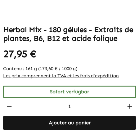
Herbal Mix - 180 gélules - Extraits de
plantes, B6, B12 et acide folique
27,95 €
Contenu :
161 g
(173,60 € / 1000 g)
Les prix comprennent la TVA et les frais d'expédition
Sofort verfügbar
Produkt Anzahl: Gib den gewünschten Wert 
Ajouter au panier