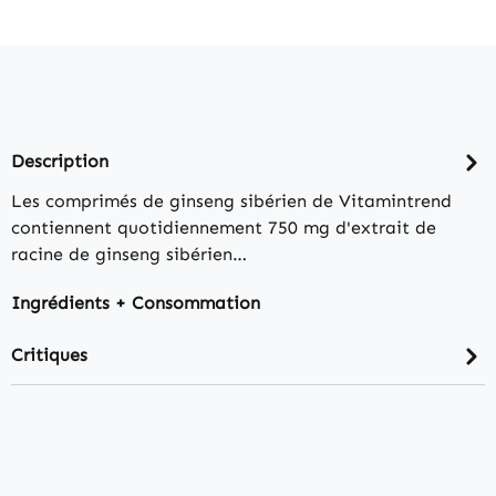
Description
Les comprimés de ginseng sibérien de Vitamintrend
contiennent quotidiennement 750 mg d'extrait de
racine de ginseng sibérien…
Ingrédients + Consommation
Critiques