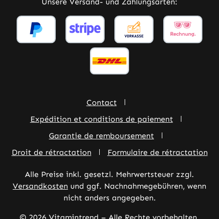
Unsere Versand- und Zahlungsarten:
Contact
Expédition et conditions de paiement
Garantie de remboursement
Droit de rétractation
Formulaire de rétractation
Alle Preise inkl. gesetzl. Mehrwertsteuer zzgl.
Versandkosten
und ggf. Nachnahmegebühren, wenn
nicht anders angegeben.
© 2026 Vitamintrend – Alle Rechte vorbehalten.